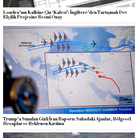
Londra’nın Kalbine Çin ‘Kalesi’: İngiltere’den Tartışmalı Dev
Elçilik Projesine Resmi Onay
Trump’a Sunulan Gizli İran Raporu: Sahadaki Ajanlar, Bölgesel
Hesaplar ve Beklenen Kırılma