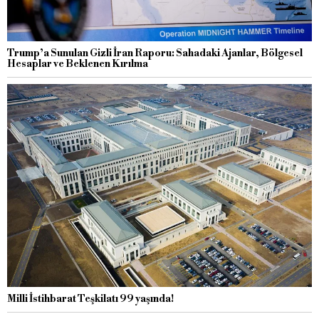
Trump’a Sunulan Gizli İran Raporu: Sahadaki Ajanlar, Bölgesel
Hesaplar ve Beklenen Kırılma
Milli İstihbarat Teşkilatı 99 yaşında!