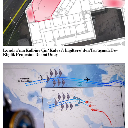
Londra’nın Kalbine Çin ‘Kalesi’: İngiltere’den Tartışmalı Dev
Elçilik Projesine Resmi Onay