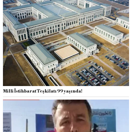
Milli İstihbarat Teşkilatı 99 yaşında!