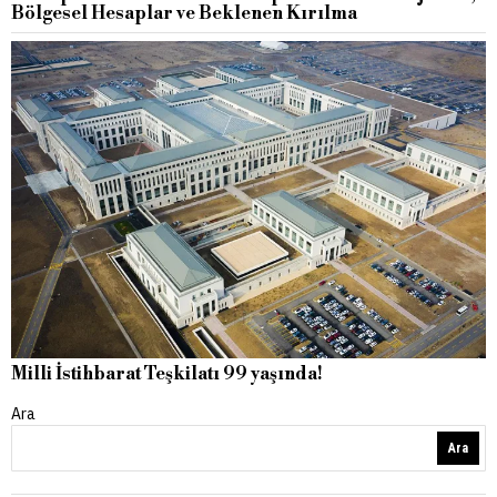
Bölgesel Hesaplar ve Beklenen Kırılma
Milli İstihbarat Teşkilatı 99 yaşında!
Ara
Ara