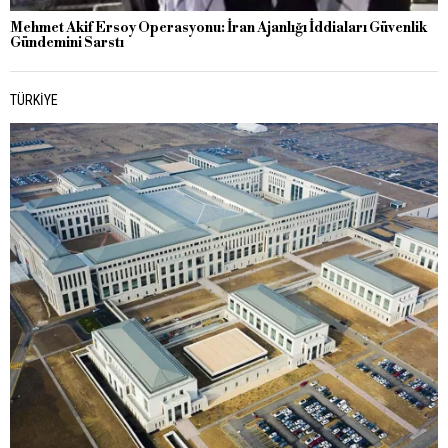
Mehmet Akif Ersoy Operasyonu: İran Ajanlığı İddiaları Güvenlik
Gündemini Sarstı
TÜRKIYE