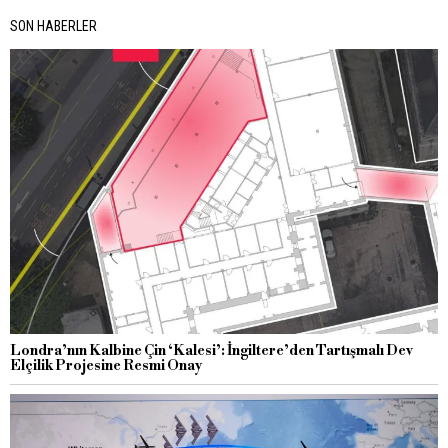
SON HABERLER
Londra’nın Kalbine Çin ‘Kalesi’: İngiltere’den Tartışmalı Dev
Elçilik Projesine Resmi Onay