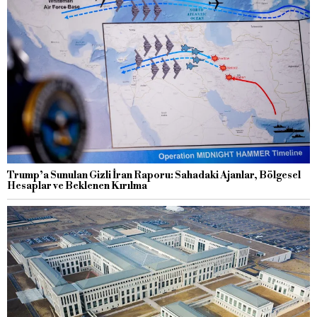
Trump’a Sunulan Gizli İran Raporu: Sahadaki Ajanlar, Bölgesel
Hesaplar ve Beklenen Kırılma