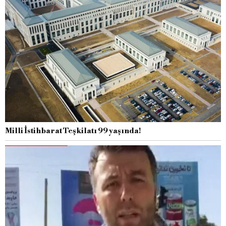
Milli İstihbarat Teşkilatı 99 yaşında!