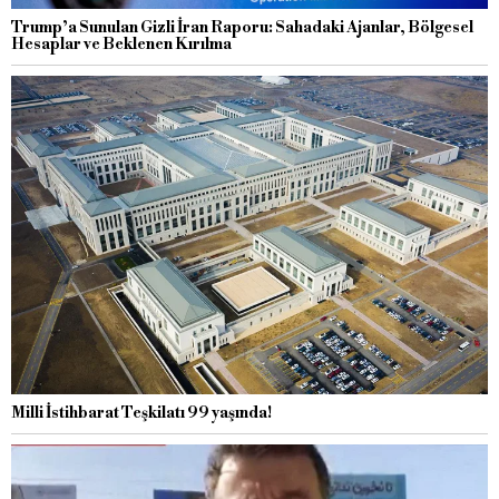
Trump’a Sunulan Gizli İran Raporu: Sahadaki Ajanlar, Bölgesel
Hesaplar ve Beklenen Kırılma
Milli İstihbarat Teşkilatı 99 yaşında!