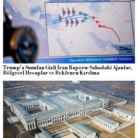
Trump’a Sunulan Gizli İran Raporu: Sahadaki Ajanlar,
Bölgesel Hesaplar ve Beklenen Kırılma