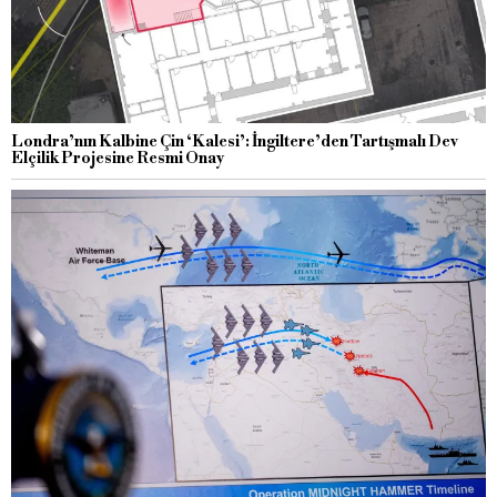
Londra’nın Kalbine Çin ‘Kalesi’: İngiltere’den Tartışmalı Dev
Elçilik Projesine Resmi Onay