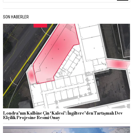
SON HABERLER
Londra’nın Kalbine Çin ‘Kalesi’: İngiltere’den Tartışmalı Dev
Elçilik Projesine Resmi Onay