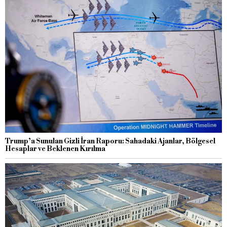
Trump’a Sunulan Gizli İran Raporu: Sahadaki Ajanlar, Bölgesel
Hesaplar ve Beklenen Kırılma