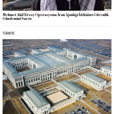
Mehmet Akif Ersoy Operasyonu: İran Ajanlığı İddiaları Güvenlik
Gündemini Sarstı
TÜRKIYE