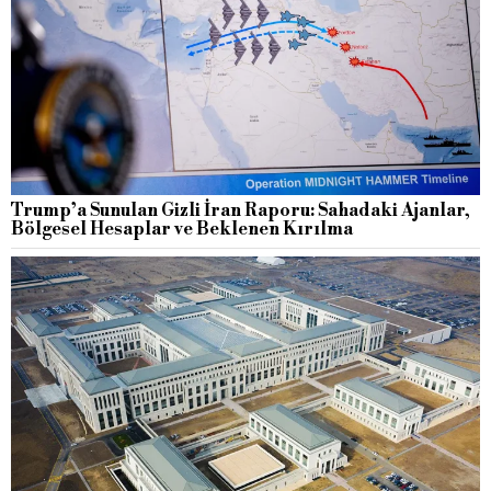
Trump’a Sunulan Gizli İran Raporu: Sahadaki Ajanlar,
Bölgesel Hesaplar ve Beklenen Kırılma