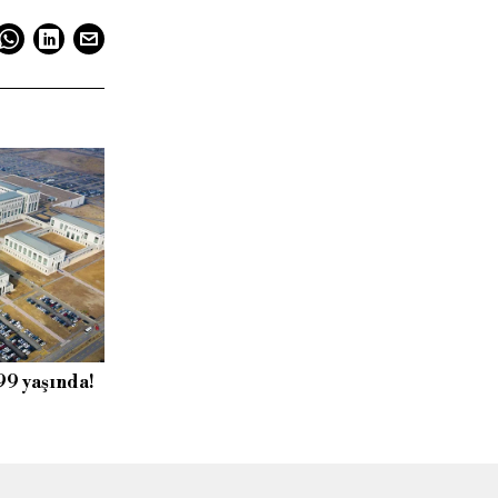
 99 yaşında!