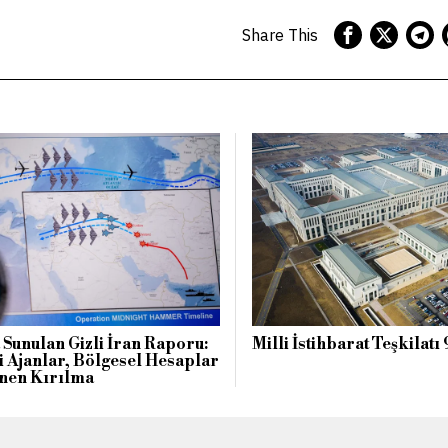
Share This
Sunulan Gizli İran Raporu:
Milli İstihbarat Teşkilatı
 Ajanlar, Bölgesel Hesaplar
nen Kırılma