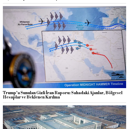
Trump’a Sunulan Gizli İran Raporu: Sahadaki Ajanlar, Bölgesel
Hesaplar ve Beklenen Kırılma