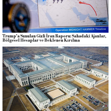
Trump’a Sunulan Gizli İran Raporu: Sahadaki Ajanlar,
Bölgesel Hesaplar ve Beklenen Kırılma