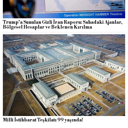
Trump’a Sunulan Gizli İran Raporu: Sahadaki Ajanlar,
Bölgesel Hesaplar ve Beklenen Kırılma
Milli İstihbarat Teşkilatı 99 yaşında!