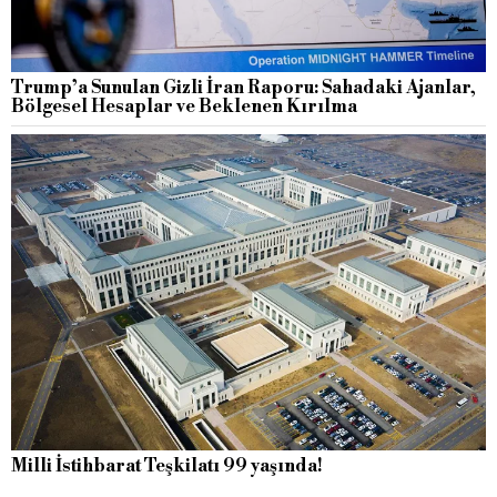
Trump’a Sunulan Gizli İran Raporu: Sahadaki Ajanlar,
Bölgesel Hesaplar ve Beklenen Kırılma
Milli İstihbarat Teşkilatı 99 yaşında!